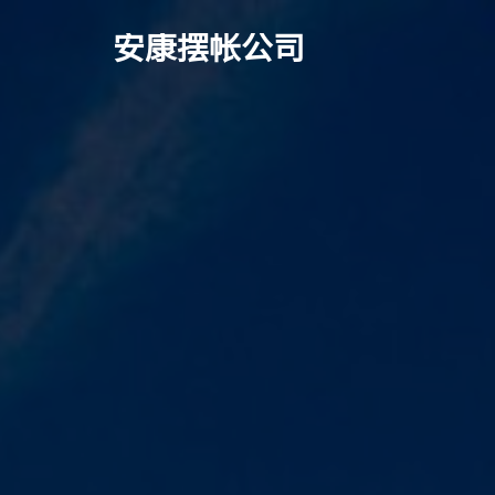
安康摆帐公司