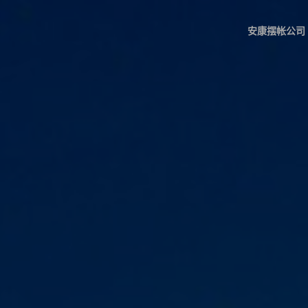
安康摆帐公司