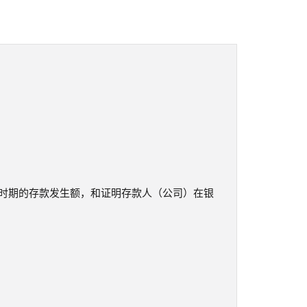
时期的存款发生额，和证明存款人（公司）在银