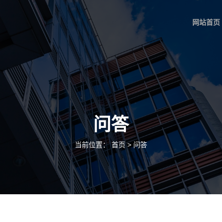
网站首页
问答
当前位置：
首页
>
问答