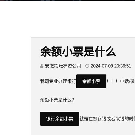
余额小票是什么
安徽摆账亮资公司
2024-07-09 20:36:51
我司专业办理银行
余额小票
！！！电话/微信
余额小票是什么？
银行余额小票
就是在您存钱或者取钱的时