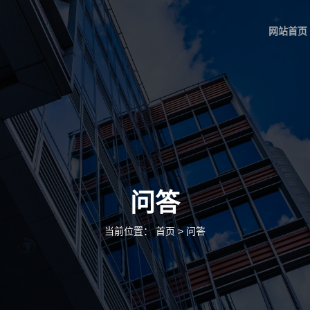
网站首页
问答
当前位置：
首页
>
问答