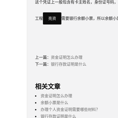
这个凭证上一般包含有卡主姓名，身份证号码，
工程
亮资
需要银行余额小票，所以余额小
上一篇：
资金证明怎么办理
下一篇：
银行存款证明是什么
相关文章
资金证明怎么办理
余额小票是什么
办理个人资金证明需要哪些材料？
银行存款证明是什么