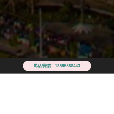
电话/微信：13595588443