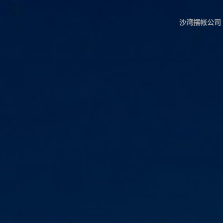
沙湾摆帐公司