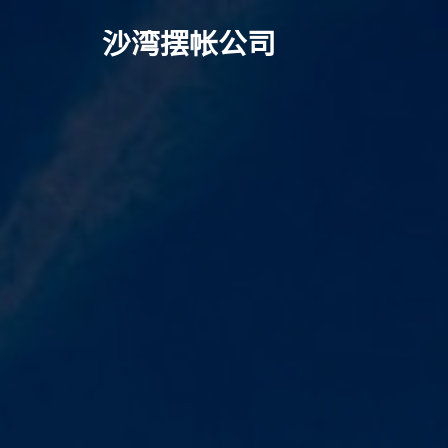
沙湾摆帐公司